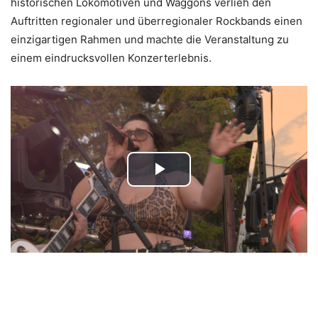
historischen Lokomotiven und Waggons verlieh den
Auftritten regionaler und überregionaler Rockbands einen
einzigartigen Rahmen und machte die Veranstaltung zu
einem eindrucksvollen Konzerterlebnis.