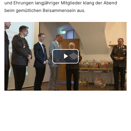
und Ehrungen langjähriger Mitglieder klang der Abend
beim gemütlichen Beisammensein aus.