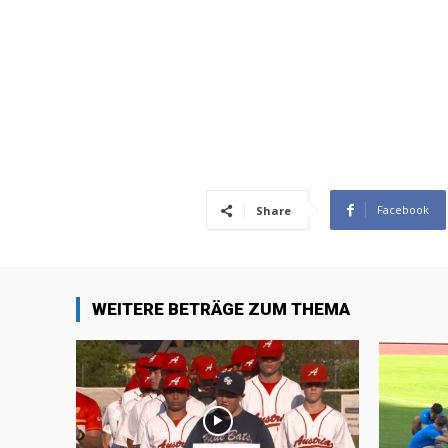
Facebook
Share
WEITERE BETRÄGE ZUM THEMA