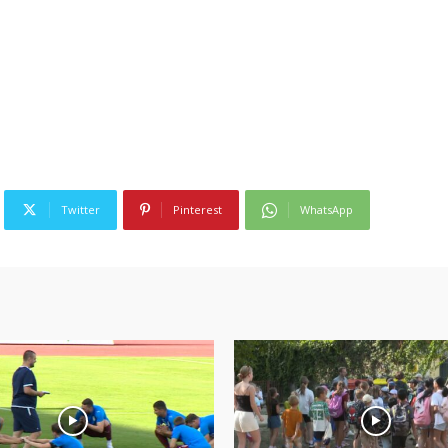
Twitter
Pinterest
WhatsApp