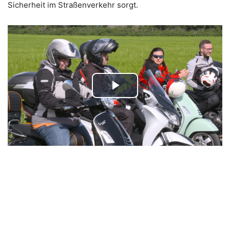
Sicherheit im Straßenverkehr sorgt.