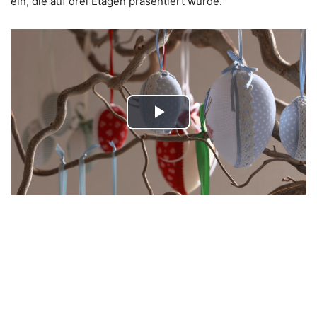
ein, die auf drei Etagen präsentiert wurde.